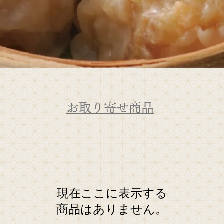
​お取り寄せ商品
現在ここに表示する
商品はありません。