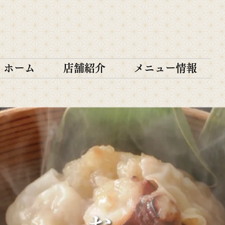
ホーム
店舗紹介
メニュー情報